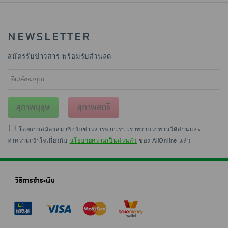
NEWSLETTER
สมัครรับข่าวสาร พร้อมรับส่วนลด
สุภาพบุรุษ
สุภาพสตรี
โดยการสมัครสมาชิกรับข่าวสารจากเรา เราทราบว่าท่านได้อ่านและ
ทำความเข้าใจเกี่ยวกับ
นโยบายความเป็นส่วนตัว
ของ AllOnline แล้ว
วิธีการชำระเงิน