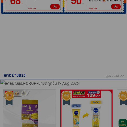
ลดอย่างแรง
ดูเพิ่มเติม >>