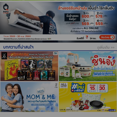
บทความที่น่าสนใจ
ดูเพิ่มเติม >>