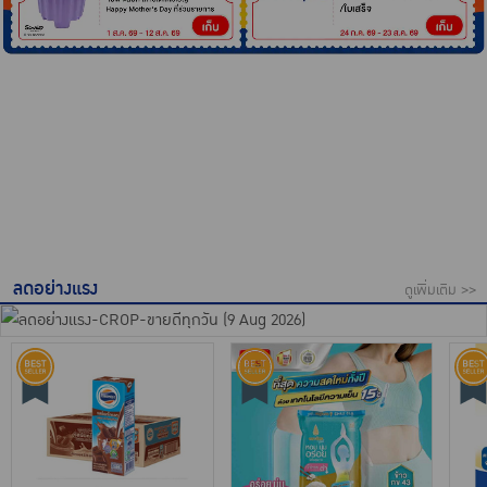
ลดอย่างแรง
ดูเพิ่มเติม >>