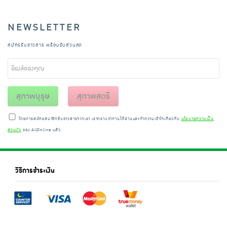
NEWSLETTER
สมัครรับข่าวสาร พร้อมรับส่วนลด
สุภาพบุรุษ
สุภาพสตรี
โดยการสมัครสมาชิกรับข่าวสารจากเรา เราทราบว่าท่านได้อ่านและทำความเข้าใจเกี่ยวกับ
นโยบายความเป็น
ส่วนตัว
ของ AllOnline แล้ว
วิธีการชำระเงิน