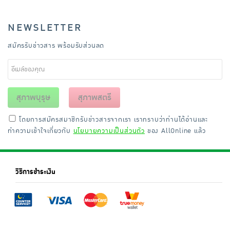
NEWSLETTER
สมัครรับข่าวสาร พร้อมรับส่วนลด
สุภาพบุรุษ
สุภาพสตรี
โดยการสมัครสมาชิกรับข่าวสารจากเรา เราทราบว่าท่านได้อ่านและ
ทำความเข้าใจเกี่ยวกับ
นโยบายความเป็นส่วนตัว
ของ AllOnline แล้ว
วิธีการชำระเงิน