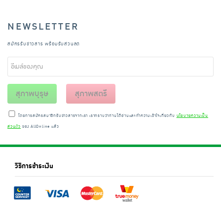
NEWSLETTER
สมัครรับข่าวสาร พร้อมรับส่วนลด
สุภาพบุรุษ
สุภาพสตรี
โดยการสมัครสมาชิกรับข่าวสารจากเรา เราทราบว่าท่านได้อ่านและทำความเข้าใจเกี่ยวกับ
นโยบายความเป็น
ส่วนตัว
ของ AllOnline แล้ว
วิธีการชำระเงิน