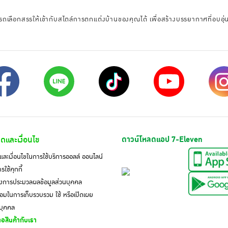
ลือกสรรให้เข้ากับสไตล์การตกแต่งบ้านของคุณได้ เพื่อสร้างบรรยากาศที่อบอุ่นแ
ดและเงื่อนไข
ดาวน์โหลดแอป 7-Eleven
ละเงื่อนไขในการใช้บริการออลล์ ออนไลน์
ใช้คุกกี้
งการประมวลผลข้อมูลส่วนบุคคล
มในการเก็บรวบรวม ใช้ หรือเปิดเผย
นบุคคล
อสินค้ากับเรา