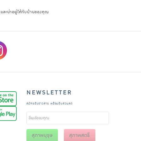
ละน่าอยู่ให้กับบ้านของคุณ
NEWSLETTER
สมัครรับข่าวสาร พร้อมรับส่วนลด
สุภาพบุรุษ
สุภาพสตรี