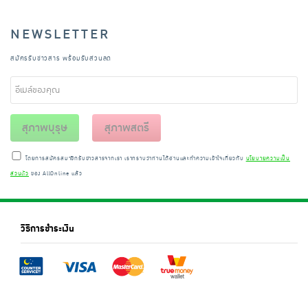
NEWSLETTER
สมัครรับข่าวสาร พร้อมรับส่วนลด
สุภาพบุรุษ
สุภาพสตรี
โดยการสมัครสมาชิกรับข่าวสารจากเรา เราทราบว่าท่านได้อ่านและทำความเข้าใจเกี่ยวกับ
นโยบายความเป็น
ส่วนตัว
ของ AllOnline แล้ว
วิธีการชำระเงิน