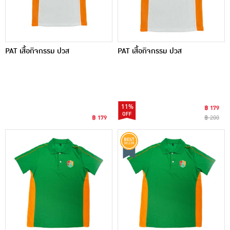
PAT เสื้อกิจกรรม ปวส
PAT เสื้อกิจกรรม ปวส
11%
฿ 179
฿ 179
฿ 200