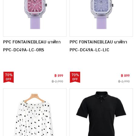
PPC FONTAINEBLEAU นาฬิกา
PPC FONTAINEBLEAU นาฬิกา
PPC-DC49A-LC-ORS
PPC-DC49A-LC-LIC
70%
70%
฿ 899
฿ 899
฿ 2,990
฿ 2,990