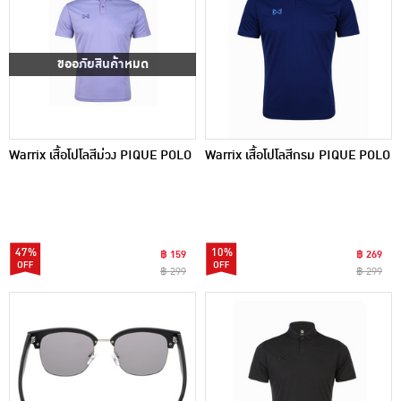
ขออภัยสินค้าหมด
Warrix เสื้อโปโลสีม่วง PIQUE POLO
Warrix เสื้อโปโลสีกรม PIQUE POLO
47%
10%
฿ 159
฿ 269
฿ 299
฿ 299