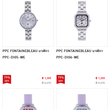
PPC FONTAINEBLEAU นาฬิกา
PPC FONTAINEBLEAU นาฬิกา
PPC-DI05-WE
PPC-DI06-WE
79%
79%
฿ 1,350
฿ 1,350
฿ 6,490
฿ 6,490