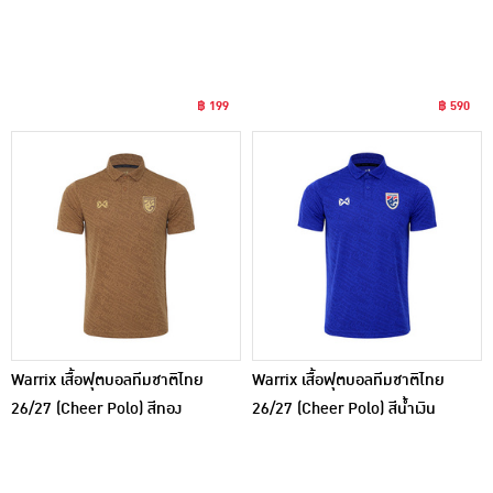
฿ 199
฿ 590
Warrix เสื้อฟุตบอลทีมชาติไทย
Warrix เสื้อฟุตบอลทีมชาติไทย
26/27 (Cheer Polo) สีทอง
26/27 (Cheer Polo) สีน้ำเงิน