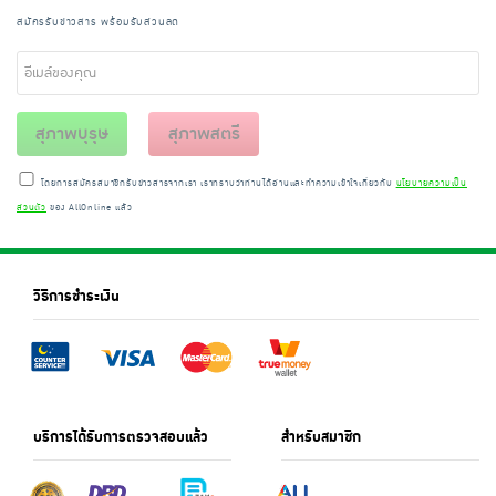
สมัครรับข่าวสาร พร้อมรับส่วนลด
สุภาพบุรุษ
สุภาพสตรี
โดยการสมัครสมาชิกรับข่าวสารจากเรา เราทราบว่าท่านได้อ่านและทำความเข้าใจเกี่ยวกับ
นโยบายความเป็น
ส่วนตัว
ของ AllOnline แล้ว
วิธีการชำระเงิน
บริการได้รับการตรวจสอบแล้ว
สำหรับสมาชิก