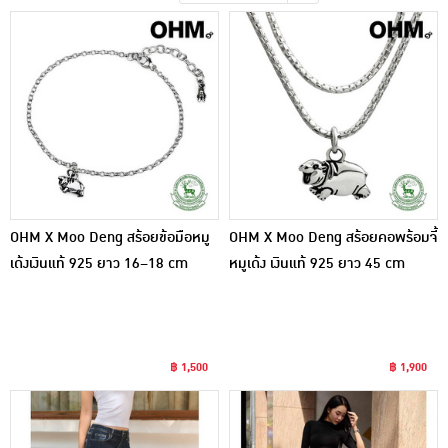
เครื่องปรุงรสและของแห้ง
ขนมขบเคี้ยว และช็อคโกแลต
อาหารสด ผัก ผลไม้และเบเกอรี่
OHM X Moo Deng สร้อยข้อมือหมู
OHM X Moo Deng สร้อยคอพร้อมจี้
เด้งเงินแท้ 925 ยาว 16–18 cm
หมูเด้ง เงินแท้ 925 ยาว 45 cm
฿ 1,500
฿ 1,900