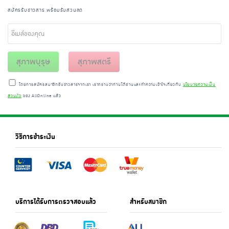
สมัครรับข่าวสาร พร้อมรับส่วนลด
สุภาพบุรุษ
สุภาพสตรี
โดยการสมัครสมาชิกรับข่าวสารจากเรา เราทราบว่าท่านได้อ่านและทำความเข้าใจเกี่ยวกับ
นโยบายความเป็น
ส่วนตัว
ของ AllOnline แล้ว
วิธีการชำระเงิน
บริการได้รับการตรวจสอบแล้ว
สำหรับสมาชิก