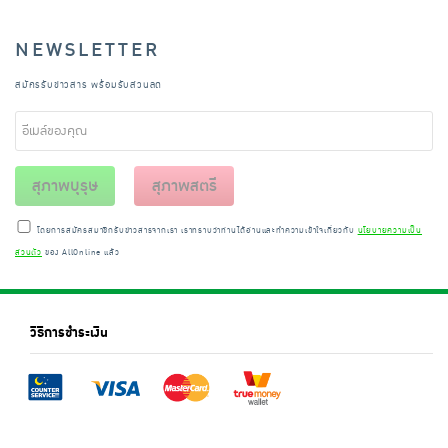
NEWSLETTER
สมัครรับข่าวสาร พร้อมรับส่วนลด
สุภาพบุรุษ
สุภาพสตรี
โดยการสมัครสมาชิกรับข่าวสารจากเรา เราทราบว่าท่านได้อ่านและทำความเข้าใจเกี่ยวกับ
นโยบายความเป็น
ส่วนตัว
ของ AllOnline แล้ว
วิธีการชำระเงิน