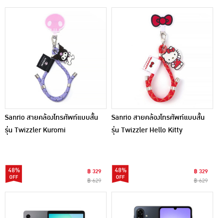
Sanrio สายคล้องโทรศัพท์แบบสั้น
Sanrio สายคล้องโทรศัพท์แบบสั้น
รุ่น Twizzler Kuromi
รุ่น Twizzler Hello Kitty
48%
48%
฿ 329
฿ 329
฿ 629
฿ 629