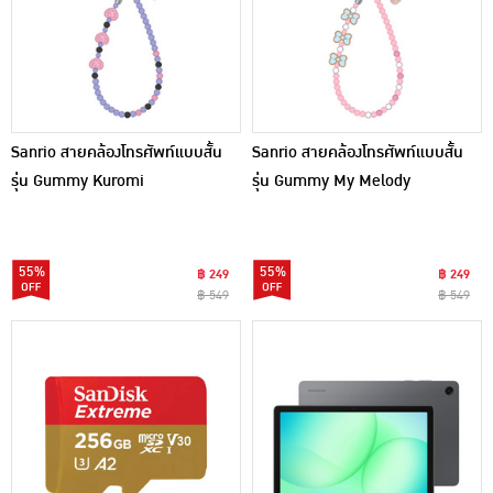
Sanrio สายคล้องโทรศัพท์แบบสั้น
Sanrio สายคล้องโทรศัพท์แบบสั้น
รุ่น Gummy Kuromi
รุ่น Gummy My Melody
55%
55%
฿ 249
฿ 249
฿ 549
฿ 549