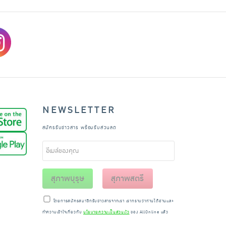
NEWSLETTER
สมัครรับข่าวสาร พร้อมรับส่วนลด
สุภาพบุรุษ
สุภาพสตรี
โดยการสมัครสมาชิกรับข่าวสารจากเรา เราทราบว่าท่านได้อ่านและ
ทำความเข้าใจเกี่ยวกับ
นโยบายความเป็นส่วนตัว
ของ AllOnline แล้ว