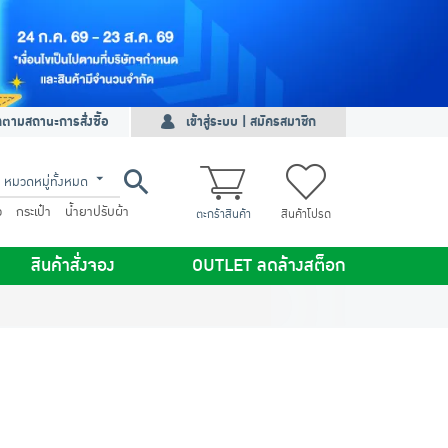
ดตามสถานะการสั่งซื้อ
เข้าสู่ระบบ | สมัครสมาชิก
หมวดหมู่ทั้งหมด
ว
กระเป๋า
น้ำยาปรับผ้า
ตะกร้าสินค้า
สินค้าโปรด
สินค้าสั่งจอง
OUTLET ลดล้างสต็อก