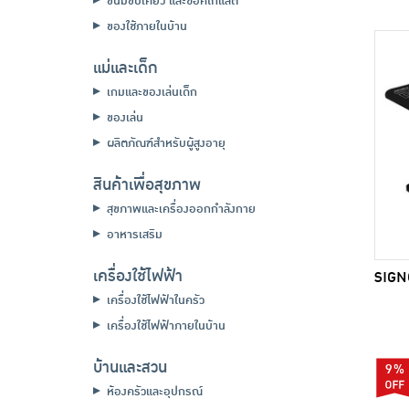
ขนมขบเคี้ยว และช็อคโกแลต
ของใช้ภายในบ้าน
แม่และเด็ก
เกมและของเล่นเด็ก
ของเล่น
ผลิตภัณฑ์สำหรับผู้สูงอายุ
สินค้าเพื่อสุขภาพ
สุขภาพและเครื่องออกกำลังกาย
อาหารเสริม
เครื่องใช้ไฟฟ้า
SIGNO
เครื่องใช้ไฟฟ้าในครัว
เครื่องใช้ไฟฟ้าภายในบ้าน
บ้านและสวน
9%
ห้องครัวและอุปกรณ์