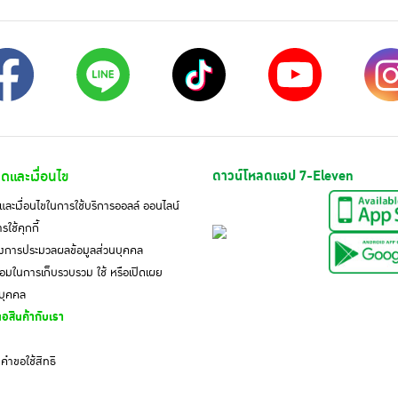
ดและเงื่อนไข
ดาวน์โหลดแอป 7-Eleven
ละเงื่อนไขในการใช้บริการออลล์ ออนไลน์
ใช้คุกกี้
งการประมวลผลข้อมูลส่วนบุคคล
มในการเก็บรวบรวม ใช้ หรือเปิดเผย
นบุคคล
อสินค้ากับเรา
ำขอใช้สิทธิ