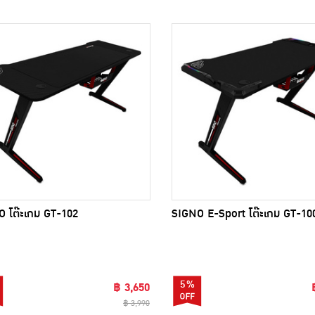
 โต๊ะเกม GT-102
SIGNO E-Sport โต๊ะเกม GT-10
5%
฿ 3,650
฿ 3,990