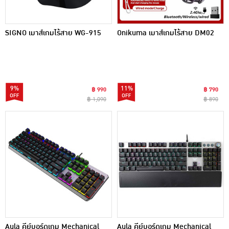
SIGNO เมาส์เกมไร้สาย WG-915
Onikuma เมาส์เกมไร้สาย DM02
9%
11%
฿ 990
฿ 790
฿ 1,090
฿ 890
Aula คีย์บอร์ดเกม Mechanical
Aula คีย์บอร์ดเกม Mechanical