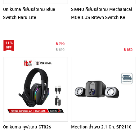
Onikuma คีย์บอร์ดเกม Blue
SIGNO คีย์บอร์ดเกม Mechanical
Switch Haru Lite
MOBILUS Brown Switch KB-
723BG BR
11%
฿ 790
฿ 890
฿ 850
Onikuma หูฟังเกม GT826
Meetion ลำโพง 2.1 Ch. SP2110