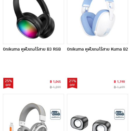
Onikuma หูฟังเกมไร้สาย B3 RGB
Onikuma หูฟังเกมไร้สาย Kuma B2
25%
21%
฿ 1,045
฿ 1,190
฿ 1,399
฿ 1,499