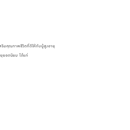
ริมคุณภาพชีวิตที่ดีให้กับผู้สูงอายุ
ยุยอดนิยม ได้แก่