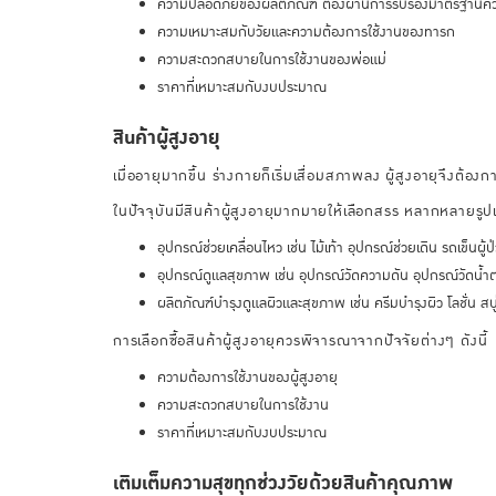
ความปลอดภัยของผลิตภัณฑ์ ต้องผ่านการรับรองมาตรฐานควา
ความเหมาะสมกับวัยและความต้องการใช้งานของทารก
ความสะดวกสบายในการใช้งานของพ่อแม่
ราคาที่เหมาะสมกับงบประมาณ
สินค้าผู้สูงอายุ
เมื่ออายุมากขึ้น ร่างกายก็เริ่มเสื่อมสภาพลง ผู้สูงอายุจึงต้องกา
ในปัจจุบันมีสินค้าผู้สูงอายุมากมายให้เลือกสรร หลากหลายรู
อุปกรณ์ช่วยเคลื่อนไหว เช่น ไม้เท้า อุปกรณ์ช่วยเดิน รถเข็นผู้ป่
อุปกรณ์ดูแลสุขภาพ เช่น อุปกรณ์วัดความดัน อุปกรณ์วัดน้ำต
ผลิตภัณฑ์บำรุงดูแลผิวและสุขภาพ เช่น ครีมบำรุงผิว โลชั่น ส
การเลือกซื้อสินค้าผู้สูงอายุควรพิจารณาจากปัจจัยต่างๆ ดังนี้
ความต้องการใช้งานของผู้สูงอายุ
ความสะดวกสบายในการใช้งาน
ราคาที่เหมาะสมกับงบประมาณ
เติมเต็มความสุขทุกช่วงวัยด้วยสินค้าคุณภาพ