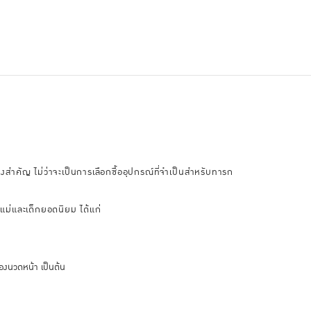
งสำคัญ ไม่ว่าจะเป็นการเลือกซื้ออุปกรณ์ที่จำเป็นสำหรับทารก
แม่และเด็กยอดนิยม ได้แก่
่องนวดหน้า เป็นต้น