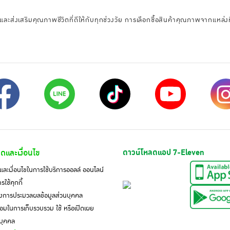
ะส่งเสริมคุณภาพชีวิตที่ดีให้กับทุกช่วงวัย การเลือกซื้อสินค้าคุณภาพจากแหล่งที่เช
ดและเงื่อนไข
ดาวน์โหลดแอป 7-Eleven
ละเงื่อนไขในการใช้บริการออลล์ ออนไลน์
ใช้คุกกี้
งการประมวลผลข้อมูลส่วนบุคคล
มในการเก็บรวบรวม ใช้ หรือเปิดเผย
นบุคคล