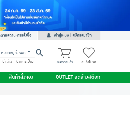
ดตามสถานะการสั่งซื้อ
เข้าสู่ระบบ | สมัครสมาชิก
หมวดหมู่ทั้งหมด
น้ำด่าง
ปลากระป๋อง
ตะกร้าสินค้า
สินค้าโปรด
สินค้าสั่งจอง
OUTLET ลดล้างสต็อก