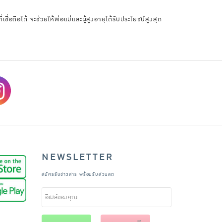
ื่อถือได้ จะช่วยให้พ่อแม่และผู้สูงอายุได้รับประโยชน์สูงสุด
NEWSLETTER
สมัครรับข่าวสาร พร้อมรับส่วนลด