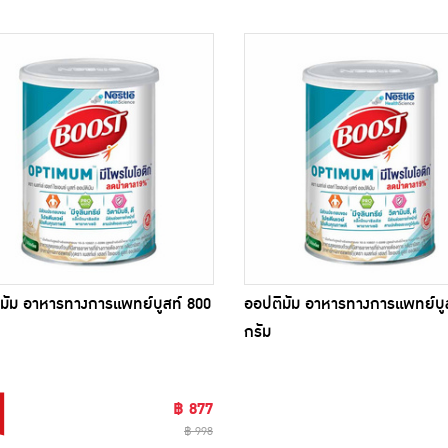
มัม อาหารทางการแพทย์บูสท์ 800
ออปติมัม อาหารทางการแพทย์บู
กรัม
฿ 877
฿ 998