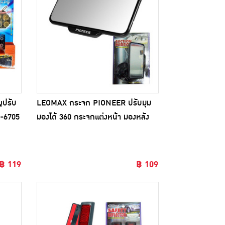
ญปรับ
LEOMAX กระจก PIONEER ปรับมุม
H-6705
มองได้ 360 กระจกแต่งหน้า มองหลัง
฿ 119
฿ 109