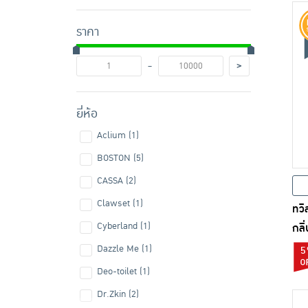
ราคา
-
>
ยี่ห้อ
Aclium (1)
BOSTON (5)
CASSA (2)
Clawset (1)
ทวิ
Cyberland (1)
กลิ
Dazzle Me (1)
5
Deo-toilet (1)
Dr.Zkin (2)