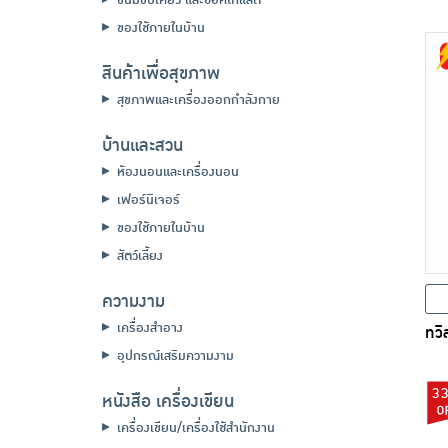
ของใช้ภายในบ้าน
สินค้าเพื่อสุขภาพ
สุขภาพและเครื่องออกกำลังกาย
บ้านและสวน
ห้องนอนและเครื่องนอน
เฟอร์นิเจอร์
ของใช้ภายในบ้าน
สัตว์เลี้ยง
ความงาม
เครื่องสำอาง
ทวิ
อุปกรณ์เสริมความงาม
3
หนังสือ เครื่องเขียน
เครื่องเขียน/เครื่องใช้สำนักงาน