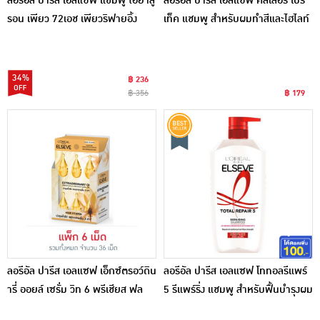
ลอรีอัล ปารีส เอลแซฟ แชมพู ไฮยาลู
ลอรีอัล ปารีส เอลแซฟ คัลเลอร์ โปร
รอน เพียว 72เอช เพียวริฟายอิ้ง
เท็ค แชมพู สำหรับผมทำสีและไฮไลท์
200 มล. (แพ็ก 4 ชิ้น)
400 มล.
34%
฿ 236
฿ 356
฿ 179
ลอรีอัล ปารีส เอลแซฟ เอ็กซ์ตรอว์ดิน
ลอรีอัล ปารีส เอลแซฟ โททอลรีแพร์
ารี่ ออยล์ เซรั่ม วิท 6 พรีเชียส ฟล
5 รีแพร์ริ่ง แชมพู สำหรับฟื้นบำรุงผม
อรัล ออยล์ (6 แพ็ก)
เสีย 360 มล.