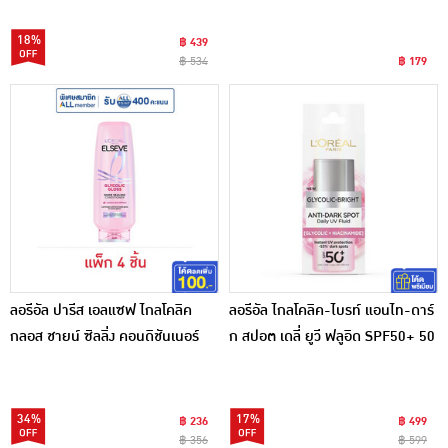
18%
฿ 439
฿ 534
฿ 179
ลอรีอัล ปารีส เอลแซฟ ไกลโคลิค
ลอรีอัล ไกลโคลิค-ไบรท์ แอนไท-ดาร์
กลอส ชายน์ ซิลลิ่ง คอนดิชันเนอร์
ก สปอต เดลี่ ยูวี ฟลูอิด SPF50+ 50
175 มล. (แพ็ก 4 ชิ้น)
มล.
34%
17%
฿ 236
฿ 499
฿ 356
฿ 599