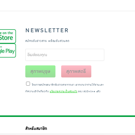
NEWSLETTER
สมัครรับข่าวสาร พร้อมรับส่วนลด
สุภาพบุรุษ
สุภาพสตรี
โดยการสมัครสมาชิกรับข่าวสารจากเรา เราทราบว่าท่านได้อ่านและ
ทำความเข้าใจเกี่ยวกับ
นโยบายความเป็นส่วนตัว
ของ AllOnline แล้ว
สำหรับสมาชิก