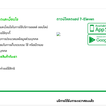
ดและเงื่อนไข
ดาวน์โหลดแอป 7-Eleven
ละเงื่อนไขในการใช้บริการออลล์ ออนไลน์
ใช้คุกกี้
งการประมวลผลข้อมูลส่วนบุคคล
มในการเก็บรวบรวม ใช้ หรือเปิดเผย
นบุคคล
อสินค้ากับเรา
ำขอใช้สิทธิ
บริการได้รับการตรวจสอบแล้ว