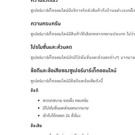
ความรวดเร็ว
ซูเปอร์มาร์เก็ตออนไลน์มีบริการจัดส่งสินค้าถึงบ้านอย่างรวดเร
ความครบครัน
ซูเปอร์มาร์เก็ตออนไลน์มีสินค้าให้เลือกหลากหลายประเภท ไม่ว่
โปรโมชั่นและส่วนลด
ซูเปอร์มาร์เก็ตออนไลน์มักมีโปรโมชั่นและส่วนลดต่างๆ มากมาย เ
ข้อดีและข้อเสียของซูเปอร์มาร์เก็ตออนไลน์
ซูเปอร์มาร์เก็ตออนไลน์มีข้อดีและข้อเสียดังนี้
ข้อดี
สะดวกสบาย รวดเร็ว ครบครัน
มีโปรโมชั่นและส่วนลดมากมาย
เข้าถึงได้ตลอด 24 ชั่วโมง
ข้อเสีย