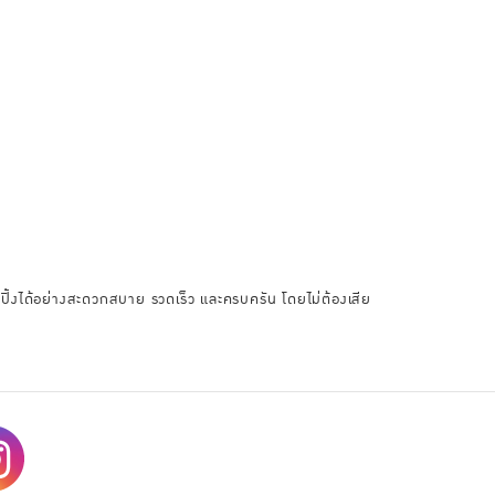
อปปิ้งได้อย่างสะดวกสบาย รวดเร็ว และครบครัน โดยไม่ต้องเสีย