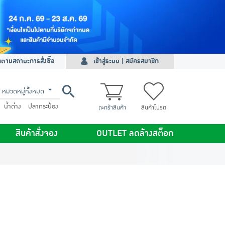
ดตามสถานะการสั่งซื้อ
เข้าสู่ระบบ | สมัครสมาชิก
หมวดหมู่ทั้งหมด
น้ำด่าง
ปลากระป๋อง
ตะกร้าสินค้า
สินค้าโปรด
สินค้าสั่งจอง
OUTLET ลดล้างสต็อก