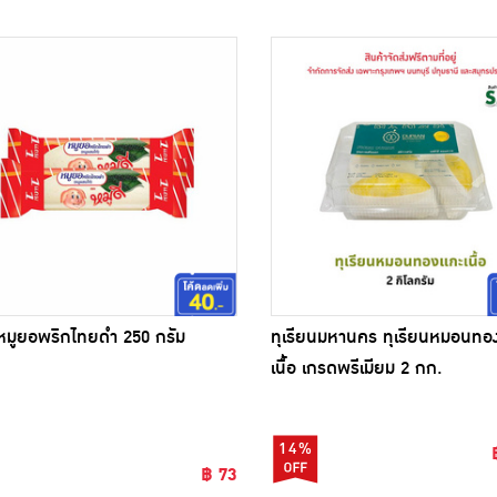
 หมูยอพริกไทยดำ 250 กรัม
ทุเรียนมหานคร ทุเรียนหมอนทอ
เนื้อ เกรดพรีเมียม 2 กก.
14%
฿ 73