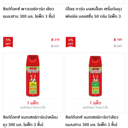
ชิลด์ท้อกซ์ พาวเวอร์การ์ด เขียว
บีโอเร การ์ด มอสบล็อก เซรั่มกันยุง
แมลงสาบ 300 มล. (แพ็ก 3 ชิ้น)
ฟลอรัล บลอสซั่ม 50 กรัม (แพ็ก 3
ชิ้น)
5%
฿ 219
4%
฿ 199
฿ 231
฿ 207
ชิลด์ท้อกซ์ แนทเชอร์การ์ด2เหลือง
ชิลด์ท้อกซ์ แนทเชอร์การ์ด1เขียว
ยุง 300 มล. (แพ็ก 3 ชิ้น)
แมลงสาบ 300 มล. (แพ็ก 3 ชิ้น)