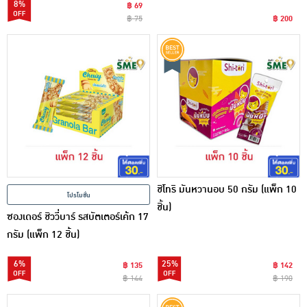
8%
฿ 69
฿ 75
฿ 200
ชิโทริ มันหวานอบ 50 กรัม (แพ็ก 10
โปรโมชั่น
ชิ้น)
ซองเดอร์ ชิววี่บาร์ รสบัตเตอร์เค้ก 17
กรัม (แพ็ก 12 ชิ้น)
6%
25%
฿ 135
฿ 142
฿ 144
฿ 190