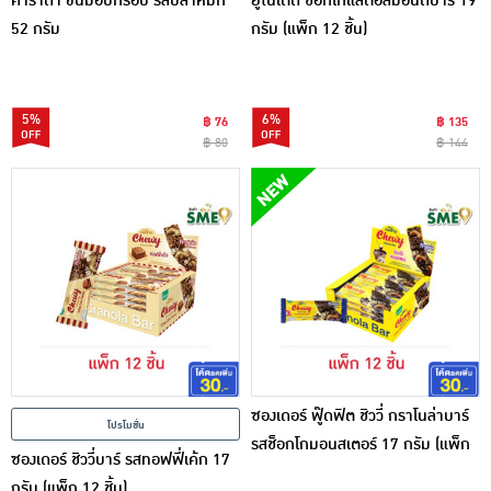
คาราด้า ขนมอบกรอบ รสปลาหมึก
ยูไนเต็ด ช็อกโกแลตอัลมอนด์บาร์ 19
52 กรัม
กรัม (แพ็ก 12 ชิ้น)
5%
6%
฿ 76
฿ 135
฿ 80
฿ 144
ซองเดอร์ ฟู๊ดฟิต ชิววี่ กราโนล่าบาร์
โปรโมชั่น
รสช็อกโกมอนสเตอร์ 17 กรัม (แพ็ก
ซองเดอร์ ชิววี่บาร์ รสทอฟฟี่เค้ก 17
12 ชิ้น)
กรัม (แพ็ก 12 ชิ้น)