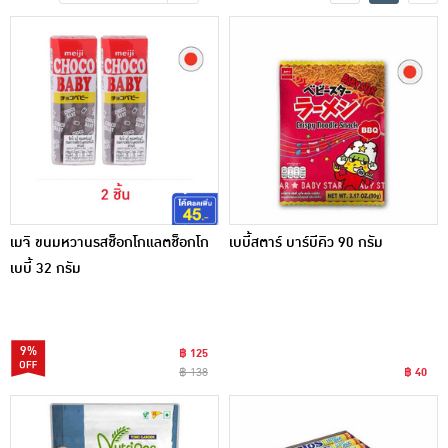
เครื่องปรุงรสและของแห้ง
ขนมขบเคี้ยว และช็อคโกแลต
อาหารสด ผัก ผลไม้และเบเกอรี่
เมจิ ขนมหวานรสช็อกโกแลตช็อกโก
เบบี้สตาร์ บาร์บีคิว 90 กรัม
เบบี้ 32 กรัม
9%
฿ 125
฿ 138
฿ 40