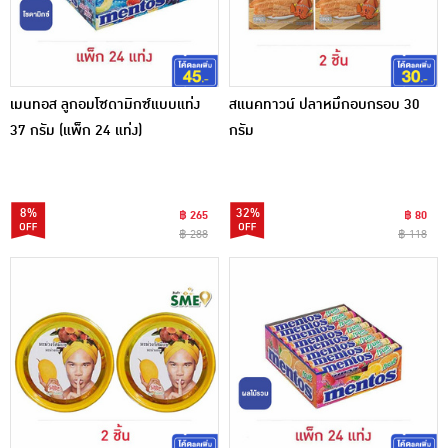
เมนทอส ลูกอมโซดามิกซ์แบบแท่ง
สแนคทาวน์ ปลาหมึกอบกรอบ 30
37 กรัม (แพ็ก 24 แท่ง)
กรัม
8%
32%
฿ 265
฿ 80
฿ 288
฿ 118