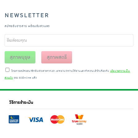
NEWSLETTER
สมัครรับข่าวสาร พร้อมรับส่วนลด
สุภาพบุรุษ
สุภาพสตรี
โดยการสมัครสมาชิกรับข่าวสารจากเรา เราทราบว่าท่านได้อ่านและทำความเข้าใจเกี่ยวกับ
นโยบายความเป็น
ส่วนตัว
ของ AllOnline แล้ว
วิธีการชำระเงิน