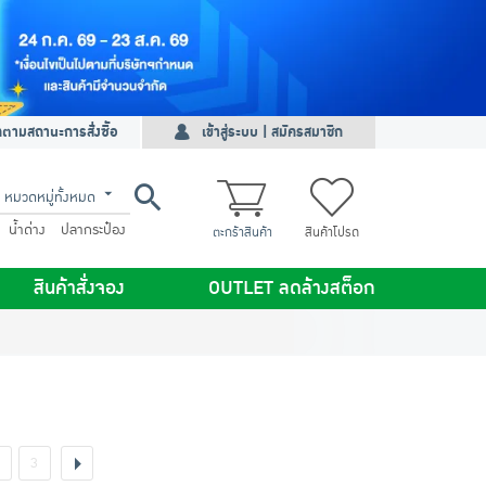
ดตามสถานะการสั่งซื้อ
เข้าสู่ระบบ | สมัครสมาชิก
หมวดหมู่ทั้งหมด
น้ำด่าง
ปลากระป๋อง
ตะกร้าสินค้า
สินค้าโปรด
สินค้าสั่งจอง
OUTLET ลดล้างสต็อก
3