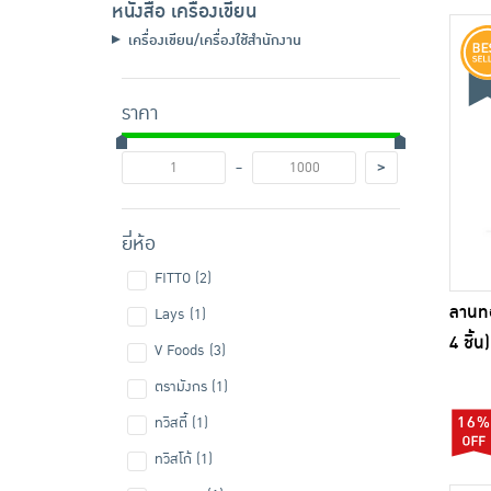
หนังสือ เครื่องเขียน
เครื่องเขียน/เครื่องใช้สำนักงาน
ราคา
-
>
ยี่ห้อ
FITTO (2)
ลานท
Lays (1)
4 ชิ้น)
V Foods (3)
ตรามังกร (1)
16%
ทวิสตี้ (1)
ทวิสโก้ (1)