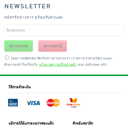
NEWSLETTER
สมัครรับข่าวสาร พร้อมรับส่วนลด
สุภาพบุรุษ
สุภาพสตรี
โดยการสมัครสมาชิกรับข่าวสารจากเรา เราทราบว่าท่านได้อ่านและ
ทำความเข้าใจเกี่ยวกับ
นโยบายความเป็นส่วนตัว
ของ AllOnline แล้ว
วิธีการชำระเงิน
บริการได้รับการตรวจสอบแล้ว
สำหรับสมาชิก