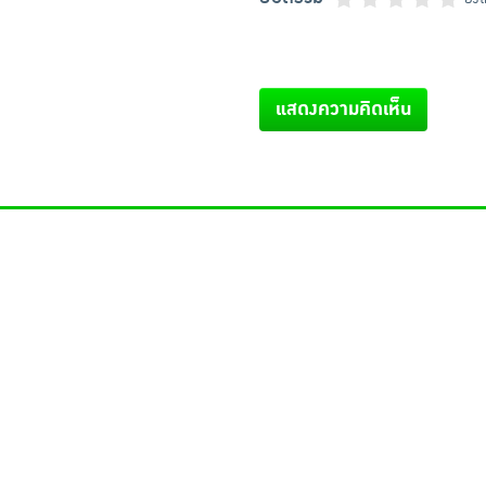
แสดงความคิดเห็น