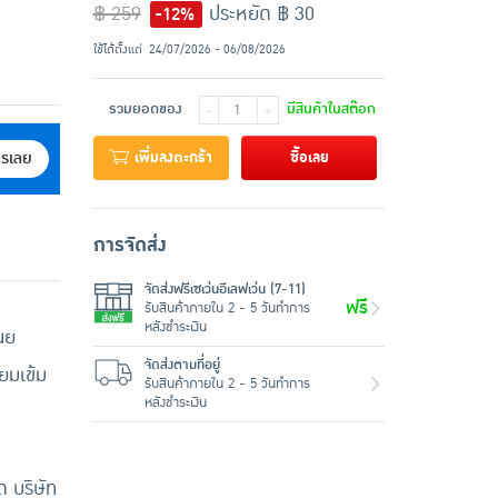
฿ 259
ประหยัด ฿ 30
-12%
ใช้ได้ตั้งแต่
24/07/2026 - 06/08/2026
รวมยอดของ
มีสินค้าในสต๊อก
-
+
เพิ่มลงตะกร้า
ซื้อเลย
ครเลย
การจัดส่ง
จัดส่งฟรีเซเว่นอีเลฟเว่น (7-11)
ฟรี
รับสินค้าภายใน 2 - 5 วันทำการ
หลังชำระเงิน
นย
จัดส่งตามที่อยู่
ยมเข้ม
รับสินค้าภายใน 2 - 5 วันทำการ
หลังชำระเงิน
 บริษัท