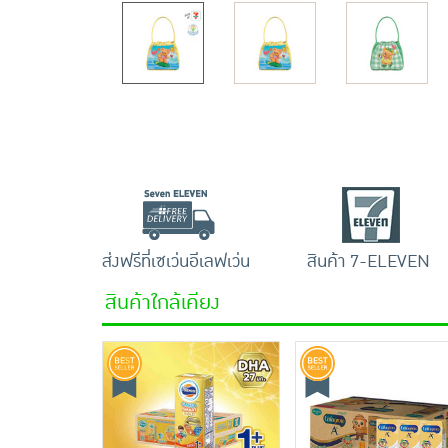
ส่งฟรีที่เซเว่นอีเลฟเว่น
สินค้า 7-ELEVEN
สินค้าใกล้เคียง