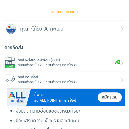
ขออภัยสินค้าหมด
คุณจะได้รับ 30 คะแนน
การจัดส่ง
จัดส่งฟรีเซเว่นอีเลฟเว่น (7-11)
ฟรี
รับสินค้าภายใน 2 - 5 วันทำการ หลังชำระเงิน
จัดส่งตามที่อยู่
รับสินค้าภายใน 2 - 5 วันทำการ หลังชำระเงิน
คุ้มกว่า
สมัครเลย
รับ ALL POINT ทุกการช้อป
ช่วยลดความอ่อนแอของหนังศีรษะ
ช่วยเสริมความแข็งแรงของเส้นผม