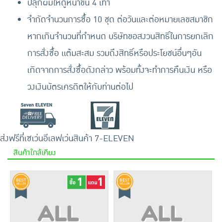
ปลุกผมให้ดูหนาขึ้น 4 เท่า
จำกัดจำนวนการซื้อ 10 ชุด ต่อวันและต่อหมายเลขสมาชิก
หากเกินจำนวนที่กำหนด บริษัทขอสงวนสิทธิ์ในการยกเลิก
การสั่งซื้อ แต้มสะสม รวมถึงสิทธิ์หรือประโยชน์อื่นๆอัน
เกิดจากการสั่งซื้อดังกล่าว พร้อมทั้งจะทำการคืนเงิน หรือ
วงเงินบัตรเครดิตให้กับท่านต่อไป
ส่งฟรีที่เซเว่นอีเลฟเว่น
สินค้า 7-ELEVEN
สินค้าใกล้เคียง