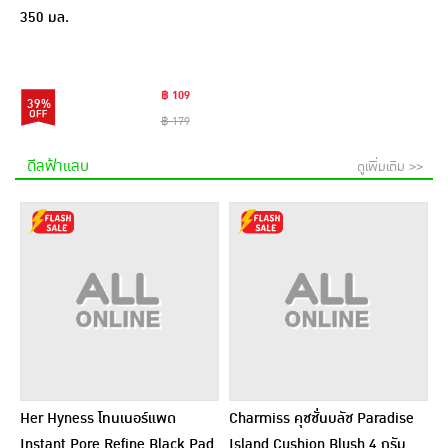
350 มล.
฿ 109
39%
฿ 179
ดีลฟ้าแลบ
ดูเพิ่มเติม >>
Her Hyness โทนเนอร์แพด
Charmiss คุชชั่นบลัช Paradise
Instant Pore Refine Black Pad
Island Cushion Blush 4 กรัม