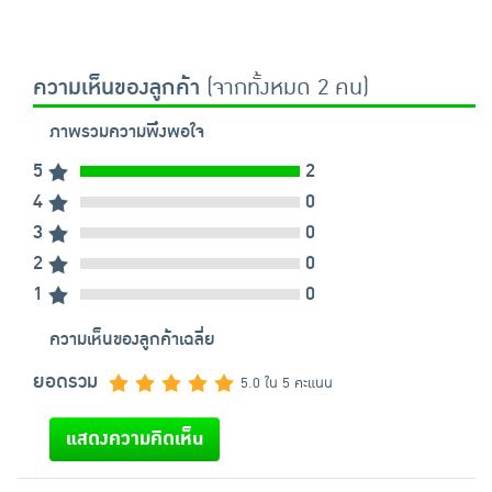
ความเห็นของลูกค้า
(จากทั้งหมด 2 คน)
ภาพรวมความพึงพอใจ
5
2
4
0
3
0
2
0
1
0
ความเห็นของลูกค้าเฉลี่ย
ยอดรวม
5.0 ใน 5 คะแนน
แสดงความคิดเห็น