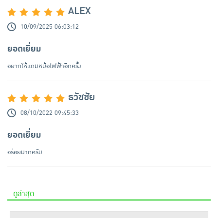
ALEX
10/09/2025 06:03:12
ยอดเยี่ยม
อยากให้แถมหม้อไฟฟ้าอีกครั้ง
ธวัชชัย
08/10/2022 09:45:33
ยอดเยี่ยม
อร่อยมากครับ
ดูล่าสุด