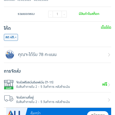
รวมยอดของ
มีสินค้าในสต๊อก
-
+
เก็บโค้ด
โค้ด
ลด 45.-
คุณจะได้รับ 78 คะแนน
การจัดส่ง
จัดส่งฟรีเซเว่นอีเลฟเว่น (7-11)
ฟรี
รับสินค้าภายใน 2 - 5 วันทำการ หลังชำระเงิน
จัดส่งตามที่อยู่
รับสินค้าภายใน 2 - 5 วันทำการ หลังชำระเงิน
คุ้มกว่า