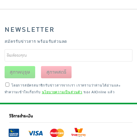
NEWSLETTER
สมัครรับข่าวสาร พร้อมรับส่วนลด
สุภาพบุรุษ
สุภาพสตรี
โดยการสมัครสมาชิกรับข่าวสารจากเรา เราทราบว่าท่านได้อ่านและ
ทำความเข้าใจเกี่ยวกับ
นโยบายความเป็นส่วนตัว
ของ AllOnline แล้ว
วิธีการชำระเงิน