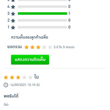
4
0
3
1
2
0
1
0
ความเห็นของลูกค้าเฉลี่ย
ยอดรวม
3.0 ใน 5 คะแนน
แสดงความคิดเห็น
โน
14/09/2021 15:19:32
พอรับได้
ดีค่ะ