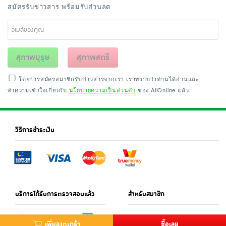
สมัครรับข่าวสาร พร้อมรับส่วนลด
สุภาพบุรุษ
สุภาพสตรี
โดยการสมัครสมาชิกรับข่าวสารจากเรา เราทราบว่าท่านได้อ่านและ
ทำความเข้าใจเกี่ยวกับ
นโยบายความเป็นส่วนตัว
ของ AllOnline แล้ว
วิธีการชำระเงิน
บริการได้รับการตรวจสอบแล้ว
สำหรับสมาชิก
เพิ่มลงตะกร้า
ซื้อเลย