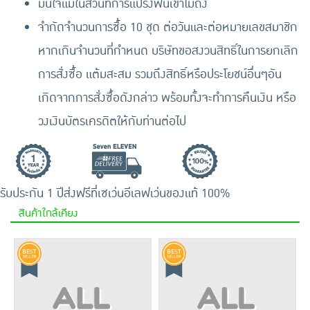
มั่นใจแม้ในส่วนที่การแปรงฟันเข้าไม่ถึง
จำกัดจำนวนการซื้อ 10 ชุด ต่อวันและต่อหมายเลขสมาชิก
หากเกินจำนวนที่กำหนด บริษัทขอสงวนสิทธิ์ในการยกเลิก
การสั่งซื้อ แต้มสะสม รวมถึงสิทธิ์หรือประโยชน์อื่นๆอัน
เกิดจากการสั่งซื้อดังกล่าว พร้อมทั้งจะทำการคืนเงิน หรือ
วงเงินบัตรเครดิตให้กับท่านต่อไป
รับประกัน 1 ปี
ส่งฟรีที่เซเว่นอีเลฟเว่น
ของแท้ 100%
สินค้าใกล้เคียง