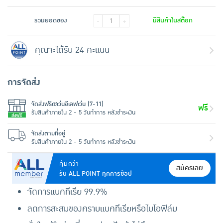
รวมยอดของ
มีสินค้าในสต๊อก
-
+
คุณจะได้รับ 24 คะแนน
การจัดส่ง
จัดส่งฟรีเซเว่นอีเลฟเว่น (7-11)
ฟรี
รับสินค้าภายใน 2 - 5 วันทำการ หลังชำระเงิน
จัดส่งตามที่อยู่
รับสินค้าภายใน 2 - 5 วันทำการ หลังชำระเงิน
คุ้มกว่า
สมัครเลย
รับ ALL POINT ทุกการช้อป
จัดการแบคทีเรีย 99.9%
ลดการสะสมของคราบแบคทีเรียหรือไบโอฟิล์ม