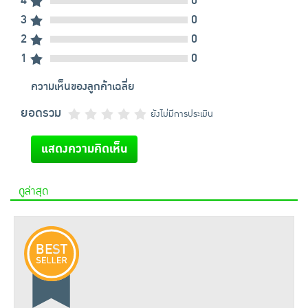
4
0
3
0
2
0
1
0
ความเห็นของลูกค้าเฉลี่ย
ยอดรวม
ยังไม่มีการประเมิน
แสดงความคิดเห็น
ดูล่าสุด