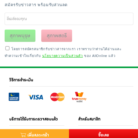
สมัครรับข่าวสาร พร้อมรับส่วนลด
สุภาพบุรุษ
สุภาพสตรี
โดยการสมัครสมาชิกรับข่าวสารจากเรา เราทราบว่าท่านได้อ่านและ
ทำความเข้าใจเกี่ยวกับ
นโยบายความเป็นส่วนตัว
ของ AllOnline แล้ว
วิธีการชำระเงิน
บริการได้รับการตรวจสอบแล้ว
สำหรับสมาชิก
เพิ่มลงตะกร้า
ซื้อเลย