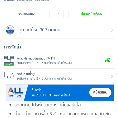
รวมยอดของ
มีสินค้าในสต๊อก
-
+
คุณจะได้รับ 309 คะแนน
การจัดส่ง
จัดส่งฟรีเซเว่นอีเลฟเว่น (7-11)
ฟรี
รับสินค้าภายใน 2 - 5 วันทำการ หลังชำระเงิน
จัดส่งตามที่อยู่
รับสินค้าภายใน 2 - 5 วันทำการ หลังชำระเงิน
คุ้มกว่า
สมัครเลย
รับ ALL POINT ทุกการช้อป
วิตอะเดย์ โปรตีนวอเตอร์ กลิ่นแอปเปิ้ล
จำกัดจำนวนการซื้อ 5 ชุด ต่อวันและต่อหมายเลขสมาชิก