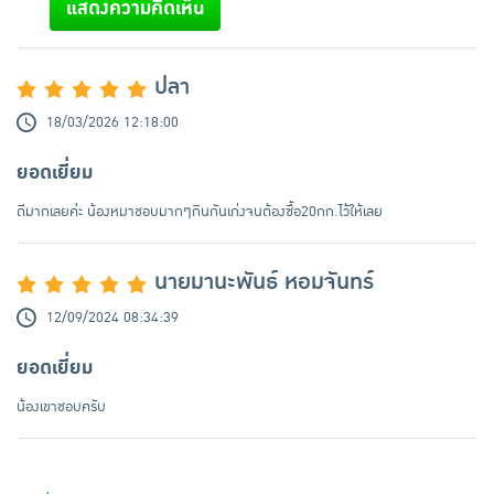
แสดงความคิดเห็น
ปลา
18/03/2026 12:18:00
ยอดเยี่ยม
ดีมากเลยค่ะ น้องหมาชอบมากๆกินกันเก่งจนต้องซื้อ20กก.ไว้ให้เลย
นายมานะพันธ์ หอมจันทร์
12/09/2024 08:34:39
ยอดเยี่ยม
น้องเขาชอบครับ