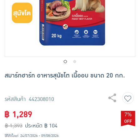
เครื่องปรุงรสและของแห้ง
ขนมขบเคี้ยว และช็อคโกแลต
อาหารสด ผัก ผลไม้และเบเกอรี่
สมาร์ทฮาร์ท อาหารสุนัขโต เนื้ออบ ขนาด 20 กก.
รหัสสินค้า 442308010
฿ 1,289
7%
฿ 1,393
ประหยัด ฿ 104
ใช้ได้ตั้งแต่
24/07/2026 - 09/08/2026