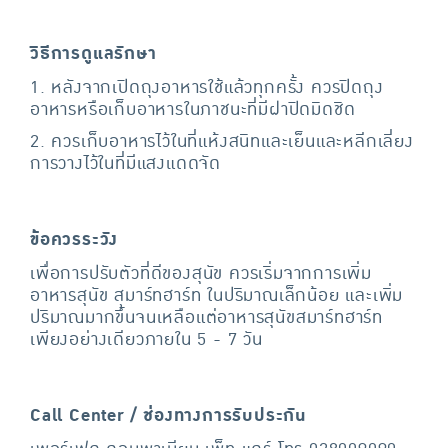
วิธีการดูแลรักษา
1. หลังจากเปิดถุงอาหารใช้แล้วทุกครั้ง ควรปิดถุง
อาหารหรือเก็บอาหารในภาชนะที่มีฝาปิดมิดชิด
2. ควรเก็บอาหารไว้ในที่แห้งสนิทและเย็นและหลีกเลี่ยง
การวางไว้ในที่มีแสงแดดจัด
ข้อควรระวัง
เพื่อการปรับตัวที่ดีของสุนัข ควรเริ่มจากการเพิ่ม
อาหารสุนัข สมาร์ทฮาร์ท ในปริมาณเล็กน้อย และเพิ่ม
ปริมาณมากขึ้นจนเหลือแต่อาหารสุนัขสมาร์ทฮาร์ท
เพียงอย่างเดียวภายใน 5 - 7 วัน
Call Center / ช่องทางการรับประกัน