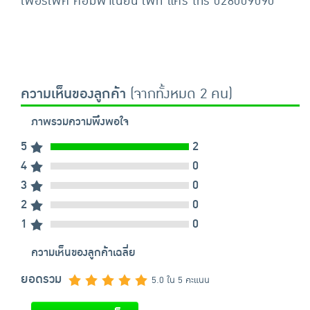
เพอร์เฟค คอมพาเนียน เพ็ท แคร์ โทร 028009090
ความเห็นของลูกค้า
(จากทั้งหมด 2 คน)
ภาพรวมความพึงพอใจ
5
2
4
0
3
0
2
0
1
0
ความเห็นของลูกค้าเฉลี่ย
ยอดรวม
5.0 ใน 5 คะแนน