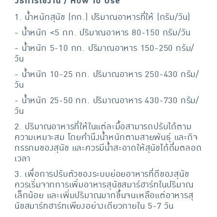
วิธีการใช้งาน / How To Use
1. น้ำหนักสุนัข (กก.) ปริมาณอาหารที่ให้ (กรัม/วัน)
- น้ำหนัก <5 กก. ปริมาณอาหาร 80-150 กรัม/วัน
- น้ำหนัก 5-10 กก. ปริมาณอาหาร 150-250 กรัม/
วัน
- น้ำหนัก 10-25 กก. ปริมาณอาหาร 250-430 กรัม/
วัน
- น้ำหนัก 25-50 กก. ปริมาณอาหาร 430-730 กรัม/
วัน
2. ปริมาณอาหารที่ให้ในแต่ละมื้อสามารถปรับได้ตาม
ความเหมาะสม โดยคำนึงน้ำหนักตามสายพันธุ์ และกิจ
กรรกมของสุนัข และควรมีน้ำสะอาดให้สุนัขได้ดื่มตลอด
เวลา
3. เพื่อการปรับตัวของระบบย่อยอาหารที่ดีของสุนัข
ควรเริ่มจากการเพิ่มอาหารสุนัขสมาร์ฮาร์ทในปริมาณ
เล็กน้อย และเพิ่มปริมาณมากขึ้นจนเหลือแต่อาหารสุ
นัขสมาร์ทฮาร์ทเพียงอย่างเดียวภายใน 5-7 วัน