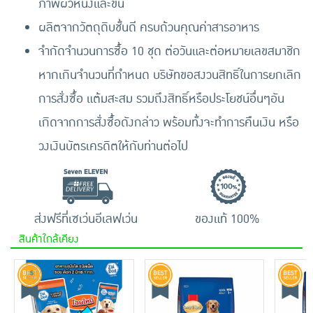
ภาพผิวหนังและขน
ผลิตจากวัตถุดิบชั้นดี ครบถ้วนคุณค่าสารอาหาร
จำกัดจำนวนการซื้อ 10 ชุด ต่อวันและต่อหมายเลขสมาชิก
หากเกินจำนวนที่กำหนด บริษัทขอสงวนสิทธิ์ในการยกเลิก
การสั่งซื้อ แต้มสะสม รวมถึงสิทธิ์หรือประโยชน์อื่นๆอัน
เกิดจากการสั่งซื้อดังกล่าว พร้อมทั้งจะทำการคืนเงิน หรือ
วงเงินบัตรเครดิตให้กับท่านต่อไป
ส่งฟรีที่เซเว่นอีเลฟเว่น
ของแท้ 100%
สินค้าใกล้เคียง