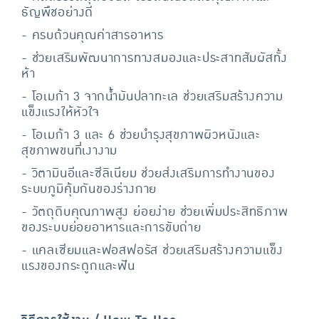
ธัญพืชอย่างดี
- ครบถ้วนคุณค่าสารอาหาร
- ช่วยเสริมพัฒนาการทางสมองและประสาทสัมผัสทั้ง
ห้า
- โอเมก้า 3 จากน้ำมันปลาทะเล ช่วยเสริมสร้างความ
แข็งแรงให้หัวใจ
- โอเมก้า 3 และ 6 ช่วยบำรุงสุขภาพผิวหนังและ
สุขภาพขนที่เงางาม
- วิตามินอีและซีลิเนียม ช่วยส่งเสริมการทำงานของ
ระบบภูมิคุ้มกันของร่างกาย
- วัตถุดิบคุณภาพสูง ย่อยง่าย ช่วยเพิ่มประสิทธิภาพ
ของระบบย่อยอาหารและการขับถ่าย
- แคลเซียมและฟอสฟอรัส ช่วยเสริมสร้างความแข็ง
แรงของกระดูกและฟัน