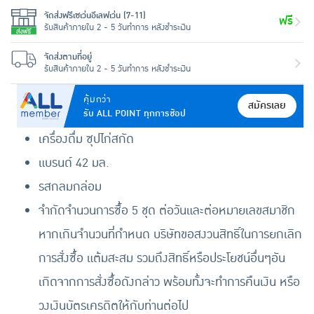
จัดส่งฟรีเซเว่นอีเลฟเว่น (7-11)
ฟรี
รับสินค้าภายใน 2 - 5 วันทำการ หลังชำระเงิน
จัดส่งตามที่อยู่
รับสินค้าภายใน 2 - 5 วันทำการ หลังชำระเงิน
คุ้มกว่า
สมัครเลย
รับ ALL POINT ทุกการช้อป
เครื่องดื่ม ซุปไก่สกัด
แบรนด์ 42 มล.
รสกลมกล่อม
จำกัดจำนวนการซื้อ 5 ชุด ต่อวันและต่อหมายเลขสมาชิก
หากเกินจำนวนที่กำหนด บริษัทขอสงวนสิทธิ์ในการยกเลิก
การสั่งซื้อ แต้มสะสม รวมถึงสิทธิ์หรือประโยชน์อื่นๆอัน
เกิดจากการสั่งซื้อดังกล่าว พร้อมทั้งจะทำการคืนเงิน หรือ
วงเงินบัตรเครดิตให้กับท่านต่อไป