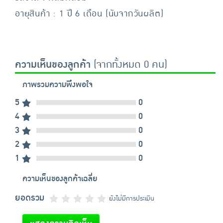
อายุสินค้า : 1 ปี 6 เดือน (นับจากวันผลิต)
ความเห็นของลูกค้า
(จากทั้งหมด 0 คน)
ภาพรวมความพึงพอใจ
5
0
4
0
3
0
2
0
1
0
ความเห็นของลูกค้าเฉลี่ย
ยอดรวม
ยังไม่มีการประเมิน