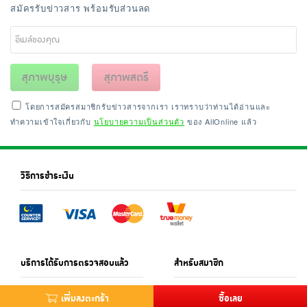
สมัครรับข่าวสาร พร้อมรับส่วนลด
สุภาพบุรุษ
สุภาพสตรี
โดยการสมัครสมาชิกรับข่าวสารจากเรา เราทราบว่าท่านได้อ่านและ
ทำความเข้าใจเกี่ยวกับ
นโยบายความเป็นส่วนตัว
ของ AllOnline แล้ว
วิธีการชำระเงิน
บริการได้รับการตรวจสอบแล้ว
สำหรับสมาชิก
เพิ่มลงตะกร้า
ซื้อเลย