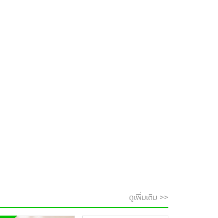
ดูเพิ่มเติม >>