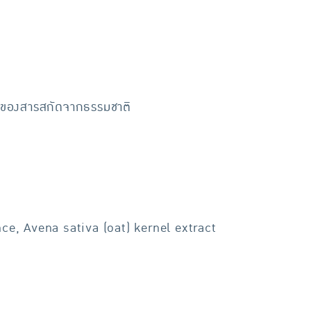
สมของสารสกัดจากธรรมชาติ
ce, Avena sativa (oat) kernel extract