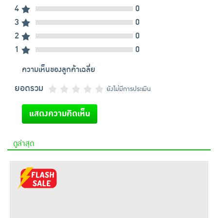
4
0
3
0
2
0
1
0
ความเห็นของลูกค้าเฉลี่ย
ยอดรวม
ยังไม่มีการประเมิน
แสดงความคิดเห็น
ดูล่าสุด