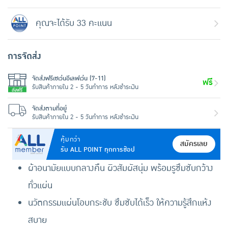
คุณจะได้รับ 33 คะแนน
การจัดส่ง
จัดส่งฟรีเซเว่นอีเลฟเว่น (7-11)
ฟรี
รับสินค้าภายใน 2 - 5 วันทำการ หลังชำระเงิน
จัดส่งตามที่อยู่
รับสินค้าภายใน 2 - 5 วันทำการ หลังชำระเงิน
คุ้มกว่า
สมัครเลย
รับ ALL POINT ทุกการช้อป
ผ้าอนามัยแบบกลางคืน ผิวสัมผัสนุ่ม พร้อมรูซึมซับกว้าง
ทั่วแผ่น
นวัตกรรมแผ่นโอบกระชับ ซึมซับได้เร็ว ให้ความรู้สึกแห้ง
สบาย