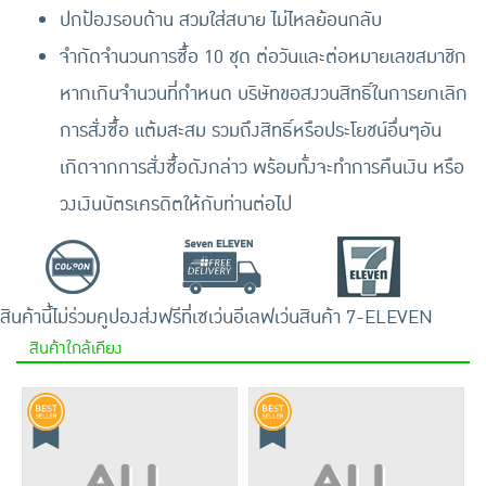
ปกป้องรอบด้าน สวมใส่สบาย ไม่ไหลย้อนกลับ
จำกัดจำนวนการซื้อ 10 ชุด ต่อวันและต่อหมายเลขสมาชิก
หากเกินจำนวนที่กำหนด บริษัทขอสงวนสิทธิ์ในการยกเลิก
การสั่งซื้อ แต้มสะสม รวมถึงสิทธิ์หรือประโยชน์อื่นๆอัน
เกิดจากการสั่งซื้อดังกล่าว พร้อมทั้งจะทำการคืนเงิน หรือ
วงเงินบัตรเครดิตให้กับท่านต่อไป
สินค้านี้ไม่ร่วมคูปอง
ส่งฟรีที่เซเว่นอีเลฟเว่น
สินค้า 7-ELEVEN
สินค้าใกล้เคียง