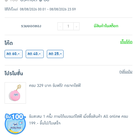
ใช้ได้ตั้งแต่
08/08/2026 00:01 - 08/08/2026 23:59
รวมยอดของ
มีสินค้าในสต๊อก
-
+
เก็บโค้ด
โค้ด
ลด 60.-
ลด 40.-
ลด 25.-
ดูเพิ่มเติม
โปรโมชั่น
ครบ 329 บาท รับฟรี! กระจกโซฟี
รับสะสม 1 ครั้ง ภายใต้แบรนด์โซฟี เมื่อซื้อสินค้า All online ครบ
199.- ขึ้นไป/ใบเสร็จ