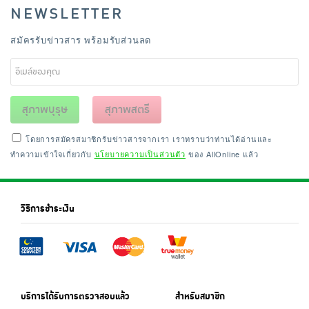
NEWSLETTER
สมัครรับข่าวสาร พร้อมรับส่วนลด
สุภาพบุรุษ
สุภาพสตรี
โดยการสมัครสมาชิกรับข่าวสารจากเรา เราทราบว่าท่านได้อ่านและ
ทำความเข้าใจเกี่ยวกับ
นโยบายความเป็นส่วนตัว
ของ AllOnline แล้ว
วิธีการชำระเงิน
บริการได้รับการตรวจสอบแล้ว
สำหรับสมาชิก