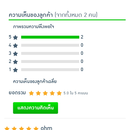
ความเห็นของลูกค้า
(จากทั้งหมด 2 คน)
ภาพรวมความพึงพอใจ
5
2
4
0
3
0
2
0
1
0
ความเห็นของลูกค้าเฉลี่ย
ยอดรวม
5.0 ใน 5 คะแนน
แสดงความคิดเห็น
ohm