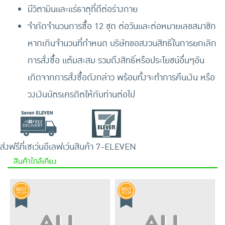
มีวิตามินและแร่ธาตุที่ดีต่อร่างกาย
จำกัดจำนวนการซื้อ 12 ชุด ต่อวันและต่อหมายเลขสมาชิก
หากเกินจำนวนที่กำหนด บริษัทขอสงวนสิทธิ์ในการยกเลิก
การสั่งซื้อ แต้มสะสม รวมถึงสิทธิ์หรือประโยชน์อื่นๆอัน
เกิดจากการสั่งซื้อดังกล่าว พร้อมทั้งจะทำการคืนเงิน หรือ
วงเงินบัตรเครดิตให้กับท่านต่อไป
ส่งฟรีที่เซเว่นอีเลฟเว่น
สินค้า 7-ELEVEN
สินค้าใกล้เคียง