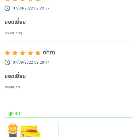
07/08/2022 02:29:37
ยอดเยี่ยม
อร่อยมากๆ
ohm
07/08/2022 02:28:44
ยอดเยี่ยม
อร่อยมาก
ดูล่าสุด