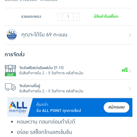
รวมยอดของ
มีสินค้าในสต๊อก
-
+
คุณจะได้รับ 69 คะแนน
การจัดส่ง
จัดส่งฟรีเซเว่นอีเลฟเว่น (7-11)
ฟรี
รับสินค้าภายใน 2 - 5 วันทำการ หลังชำระเงิน
จัดส่งตามที่อยู่
รับสินค้าภายใน 2 - 5 วันทำการ หลังชำระเงิน
คุ้มกว่า
สมัครเลย
รับ ALL POINT ทุกการช้อป
หอมหวาน กลมกล่อมกำลังดี
อร่อย รสช็อกโกแลตเข้มข้น