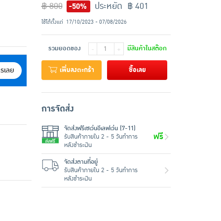
฿ 800
ประหยัด ฿ 401
-50%
ใช้ได้ตั้งแต่
17/10/2023 - 07/08/2026
รวมยอดของ
มีสินค้าในสต๊อก
-
+
เพิ่มลงตะกร้า
ซื้อเลย
ครเลย
การจัดส่ง
จัดส่งฟรีเซเว่นอีเลฟเว่น (7-11)
ฟรี
รับสินค้าภายใน 2 - 5 วันทำการ
หลังชำระเงิน
จัดส่งตามที่อยู่
รับสินค้าภายใน 2 - 5 วันทำการ
หลังชำระเงิน