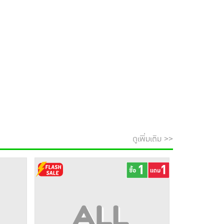
ดูเพิ่มเติม >>