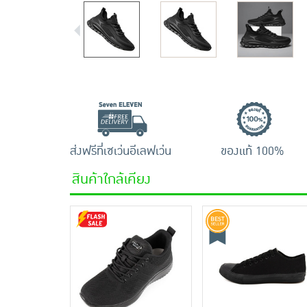
ส่งฟรีที่เซเว่นอีเลฟเว่น
ของแท้ 100%
สินค้าใกล้เคียง