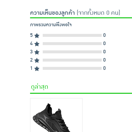
ความเห็นของลูกค้า
(จากทั้งหมด 0 คน)
ภาพรวมความพึงพอใจ
5
0
4
0
3
0
2
0
1
0
ดูล่าสุด