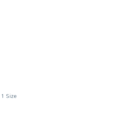
ก 1 Size