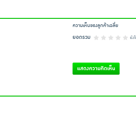
ความเห็นของลูกค้าเฉลี่ย
ยอดรวม
ยัง
แสดงความคิดเห็น