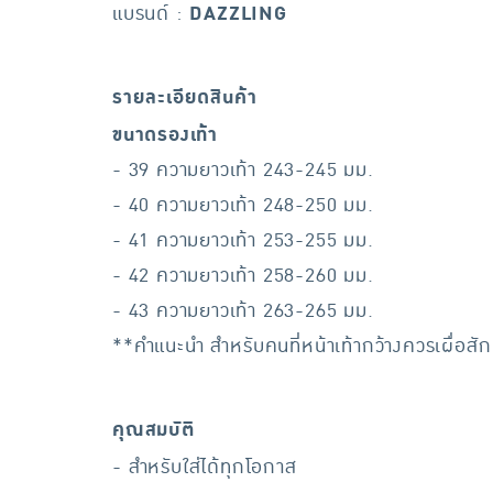
แบรนด์ :
DAZZLING
รายละเอียดสินค้า
ขนาดรองเท้า
- 39 ความยาวเท้า 243-245 มม.
- 40 ความยาวเท้า 248-250 มม.
- 41 ความยาวเท้า 253-255 มม.
- 42 ความยาวเท้า 258-260 มม.
- 43 ความยาวเท้า 263-265 มม.
**คำแนะนำ สำหรับคนที่หน้าเท้ากว้างควรเผื่อสั
คุณสมบัติ
- สำหรับใส่ได้ทุกโอกาส