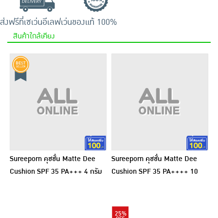
ส่งฟรีที่เซเว่นอีเลฟเว่น
ของแท้ 100%
สินค้าใกล้เคียง
Sureeporn คุชชั่น Matte Dee
Sureeporn คุชชั่น Matte Dee
Cushion SPF 35 PA+++ 4 กรัม
Cushion SPF 35 PA++++ 10
(แพ็ก 6 ชิ้น)
กรัม
25%