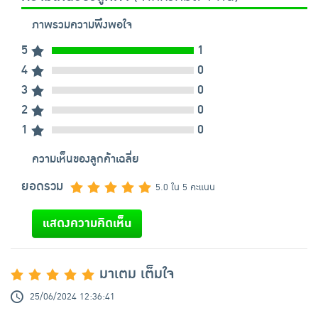
ภาพรวมความพึงพอใจ
5
1
4
0
3
0
2
0
1
0
ความเห็นของลูกค้าเฉลี่ย
ยอดรวม
5.0 ใน 5 คะแนน
แสดงความคิดเห็น
มาเตม เต็มใจ
25/06/2024 12:36:41