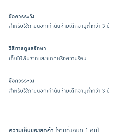
ข้อควรระวัง
สำหรับใช้ภายนอกเท่านั้นห้ามเด็กอายุต่ำกว่า 3 ปี
วิธีการดูแลรักษา
เก็บให้พ้นจากแสงแดดหรือความร้อน
ข้อควรระวัง
สำหรับใช้ภายนอกเท่านั้นห้ามเด็กอายุต่ำกว่า 3 ปี
ความเห็นของลูกค้า
(จากทั้งหมด 1 คน)