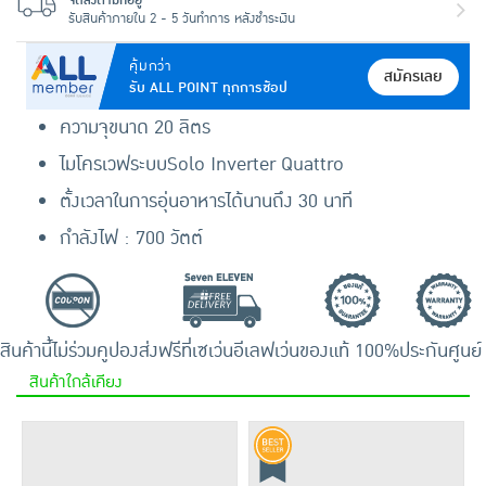
จัดส่งตามที่อยู่
รับสินค้าภายใน 2 - 5 วันทำการ หลังชำระเงิน
คุ้มกว่า
สมัครเลย
รับ ALL POINT ทุกการช้อป
ความจุขนาด 20 ลิตร
ไมโครเวฟระบบSolo Inverter Quattro
ตั้งเวลาในการอุ่นอาหารได้นานถึง 30 นาที
กำลังไฟ : 700 วัตต์
สินค้านี้ไม่ร่วมคูปอง
ส่งฟรีที่เซเว่นอีเลฟเว่น
ของแท้ 100%
ประกันศูนย์
สินค้าใกล้เคียง