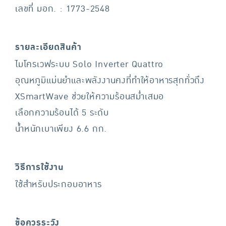
เลขที่ มอก. : 1773-2548
รายละเอียดสินค้า
ไมโครเวฟระบบ Solo Inverter Quattro
อุณหภูมิแม่นยำและพลังงานคงที่ทำให้อาหารสุกทั่วถึง
XSmartWave ช่วยให้ความร้อนสม่ำเสมอ
เลือกความร้อนได้ 5 ระดับ
น้ำหนักเบาเพียง 6.6 กก.
วิธีการใช้งาน
ใช้สำหรับประกอบอาหาร
ข้อควรระวัง