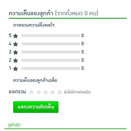
ความเห็นของลูกค้า
(จากทั้งหมด 0 คน)
ภาพรวมความพึงพอใจ
5
0
4
0
3
0
2
0
1
0
ความเห็นของลูกค้าเฉลี่ย
ยอดรวม
ยังไม่มีการประเมิน
แสดงความคิดเห็น
ดูล่าสุด