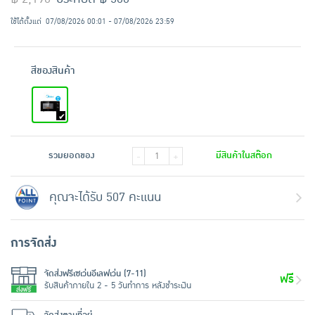
ใช้ได้ตั้งแต่
07/08/2026 00:01 - 07/08/2026 23:59
สีของสินค้า
รวมยอดของ
มีสินค้าในสต๊อก
-
+
คุณจะได้รับ 507 คะแนน
การจัดส่ง
จัดส่งฟรีเซเว่นอีเลฟเว่น (7-11)
ฟรี
รับสินค้าภายใน 2 - 5 วันทำการ หลังชำระเงิน