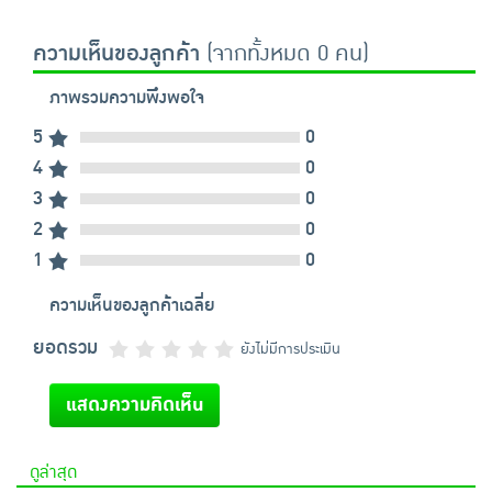
ความเห็นของลูกค้า
(จากทั้งหมด 0 คน)
ภาพรวมความพึงพอใจ
5
0
4
0
3
0
2
0
1
0
ความเห็นของลูกค้าเฉลี่ย
ยอดรวม
ยังไม่มีการประเมิน
แสดงความคิดเห็น
ดูล่าสุด