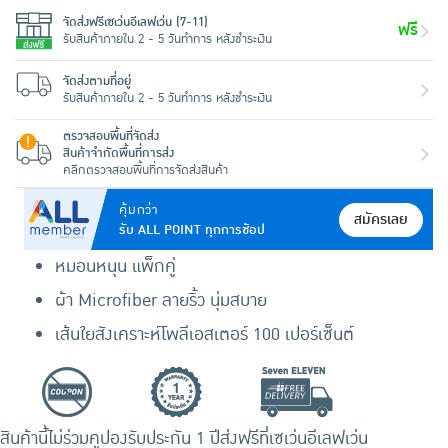
จัดส่งฟรีเซเว่นอีเลฟเว่น (7-11)
ฟรี
รับสินค้าภายใน 2 - 5 วันทำการ หลังชำระเงิน
จัดส่งตามที่อยู่
รับสินค้าภายใน 2 - 5 วันทำการ หลังชำระเงิน
ตรวจสอบพื้นที่จัดส่ง
สินค้าจำกัดพื้นที่การส่ง
คลิกตรวจสอบพื้นที่การจัดส่งสินค้า
คุ้มกว่า
สมัครเลย
รับ ALL POINT ทุกการช้อป
หมอนหนุน แพ็กคู่
ผ้า Microfiber ลายริ้ว นุ่มสบาย
เส้นใยสังเคราะห์โพลีเอสเตอร์ 100 เปอร์เซ็นต์
สินค้านี้ไม่ร่วมคูปอง
รับประกัน 1 ปี
ส่งฟรีที่เซเว่นอีเลฟเว่น