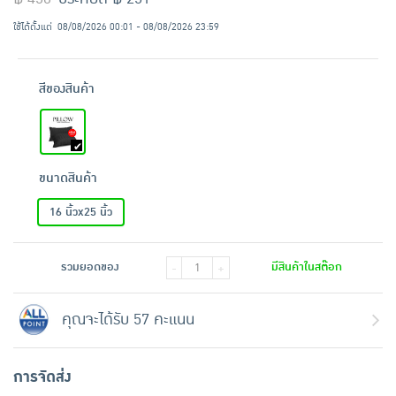
ใช้ได้ตั้งแต่
08/08/2026 00:01 - 08/08/2026 23:59
สีของสินค้า
ขนาดสินค้า
16 นิ้วx25 นิ้ว
รวมยอดของ
มีสินค้าในสต๊อก
-
+
คุณจะได้รับ 57 คะแนน
การจัดส่ง