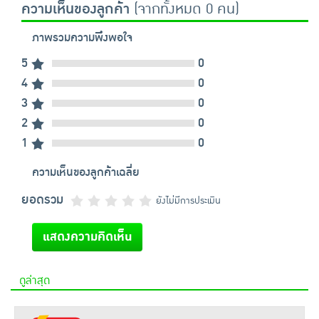
ความเห็นของลูกค้า
(จากทั้งหมด 0 คน)
ภาพรวมความพึงพอใจ
5
0
4
0
3
0
2
0
1
0
ความเห็นของลูกค้าเฉลี่ย
ยอดรวม
ยังไม่มีการประเมิน
แสดงความคิดเห็น
ดูล่าสุด