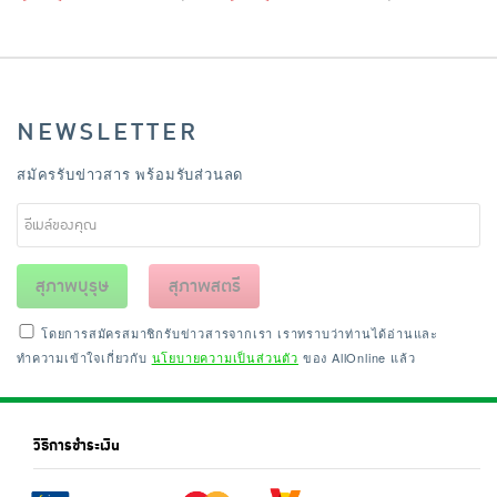
NEWSLETTER
สมัครรับข่าวสาร พร้อมรับส่วนลด
สุภาพบุรุษ
สุภาพสตรี
โดยการสมัครสมาชิกรับข่าวสารจากเรา เราทราบว่าท่านได้อ่านและ
ทำความเข้าใจเกี่ยวกับ
นโยบายความเป็นส่วนตัว
ของ AllOnline แล้ว
วิธีการชำระเงิน