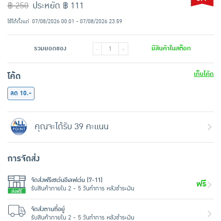
฿ 250
ประหยัด ฿ 111
ใช้ได้ตั้งแต่
07/08/2026 00:01 - 07/08/2026 23:59
รวมยอดของ
มีสินค้าในสต๊อก
-
+
เก็บโค้ด
โค้ด
ลด 10.-
คุณจะได้รับ 39 คะแนน
การจัดส่ง
จัดส่งฟรีเซเว่นอีเลฟเว่น (7-11)
ฟรี
รับสินค้าภายใน 2 - 5 วันทำการ หลังชำระเงิน
จัดส่งตามที่อยู่
รับสินค้าภายใน 2 - 5 วันทำการ หลังชำระเงิน