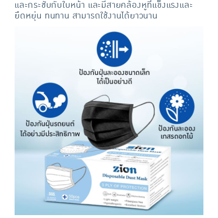
และกระชับกับใบหน้า และมีสายคล้องหูที่แข็งแรงและ
ยืดหยุ่น ทนทาน สามารถใช้งานได้ยาวนาน