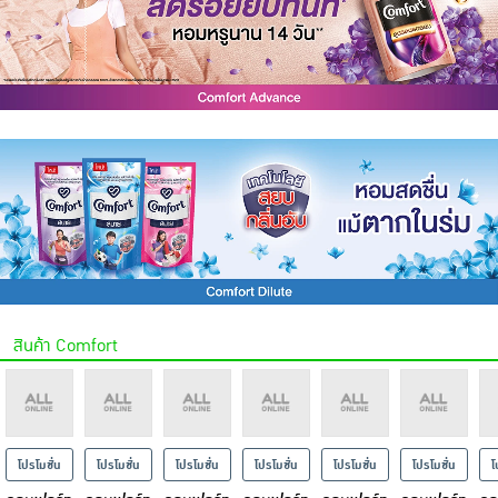
สินค้า Comfort
โปรโมชั่น
โปรโมชั่น
โปรโมชั่น
โปรโมชั่น
โปรโมชั่น
โปรโมชั่น
โ