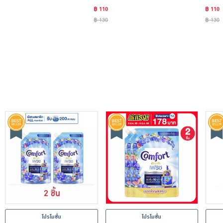
฿ 110
฿ 110
฿ 130
฿ 130
โปรโมชั่น
โปรโมชั่น