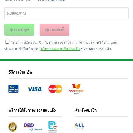
สุภาพบุรุษ
สุภาพสตรี
โดยการสมัครสมาชิกรับข่าวสารจากเรา เราทราบว่าท่านได้อ่านและ
ทำความเข้าใจเกี่ยวกับ
นโยบายความเป็นส่วนตัว
ของ AllOnline แล้ว
วิธีการชำระเงิน
บริการได้รับการตรวจสอบแล้ว
สำหรับสมาชิก