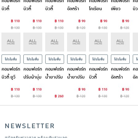
คอมฟอร์ท
คอมฟอร์ท
คอมฟอร์ท
คอมฟอร์ท
คอมฟอร์ท
คอมฟอร์ท
คอ
บิวตี้
บิวตี้
บิวตี้
อัลตร้า
โคเรียน
เพียว
บิวต
เพอร์ฟูม
เพอร์ฟูม
เพอร์ฟูม
เฟรช ปรับ
น้ำยาปรับ
น้ำยาปรับ
เพ
฿ 110
฿ 110
฿ 110
฿ 90
฿ 90
฿ 90
ปรับผ้านุ่ม
แป้งเด็ก
กลิ่น
ผ้านุ่ม สี
ผ้านุ่ม
ผ้านุ่ม
กล
฿ 130
฿ 130
฿ 130
฿ 120
฿ 130
฿ 120
กลิ่น
และพีโอนี
ซากุระและ
ฟ้า 470
สูตรเข้ม
แฮปปี้
ชา
คอตตอน
บริสุทธิ์
โรสวอ
มล.
ข้น กลิ่น
470 มล.
แล
แคนดี้
470 มล.
เตอร์ 470
เชอร์รี่ &
47
470 มล.
มล.
วานิลลา
โปรโมชั่น
โปรโมชั่น
โปรโมชั่น
โปรโมชั่น
โปรโมชั่น
โปรโมชั่น
โ
470 มล.
คอมฟอร์ท
คอมฟอร์ท
คอมฟอร์ท
คอมฟอร์ท
คอมฟอร์ท
คอมฟอร์ท
คอ
บิวตี้ ยูวี
ปรับผ้านุ่ม
น้ำยาปรับ
น้ำยาปรับ
บิวตี้
อัลตร้า
อัล
ปรับผ้านุ่ม
บิวตี้ ออร่า
ผ้านุ่ม
ผ้านุ่ม
เพอร์ฟูม
เฟรช ปรับ
ปรั
฿ 110
฿ 110
฿ 90
฿ 110
฿ 90
สีชมพู
เพอร์ฟูม
อัลตร้าฟ้า
อัลตร้าน้ำ
กลิ่นลูก
ผ้านุ่ม
สี
฿ 130
฿ 130
฿ 260
฿ 120
฿ 130
฿ 120
กลิ่นไฮ
ลิลลี่แดง
1,050 มล.
เดียว ฟ้า
พีช และ
สีชมพู
มล
เดรนเยีย
และดอกฮิ
500 มล.
ดอกคามิ
470 มล.
& ราส
บิสคัส
เลีย 470
NEWSLETTER
เบอร์รี่
470 มล.
มล.
450 มล.
สมัครรับข่าวสาร พร้อมรับส่วนลด