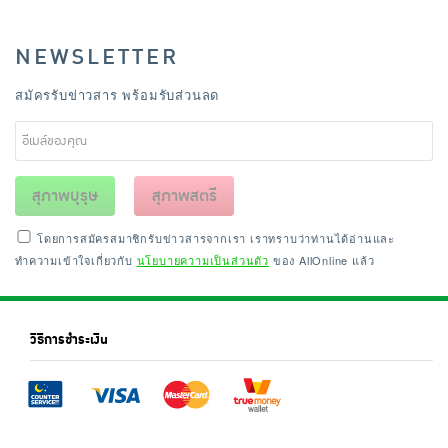
NEWSLETTER
สมัครรับข่าวสาร พร้อมรับส่วนลด
สุภาพบุรุษ
สุภาพสตรี
โดยการสมัครสมาชิกรับข่าวสารจากเรา เราทราบว่าท่านได้อ่านและ
ทำความเข้าใจเกี่ยวกับ
นโยบายความเป็นส่วนตัว
ของ AllOnline แล้ว
วิธีการชำระเงิน