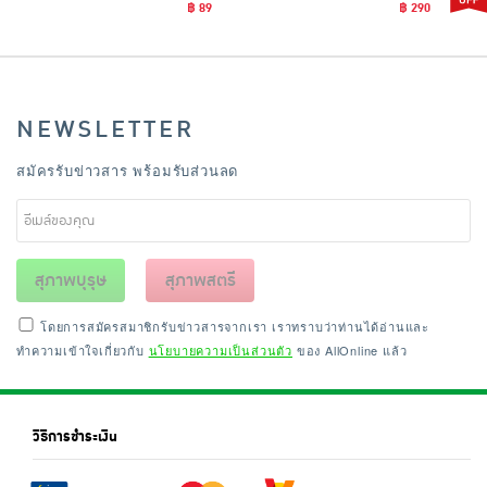
฿ 89
฿ 290
NEWSLETTER
สมัครรับข่าวสาร พร้อมรับส่วนลด
สุภาพบุรุษ
สุภาพสตรี
โดยการสมัครสมาชิกรับข่าวสารจากเรา เราทราบว่าท่านได้อ่านและ
ทำความเข้าใจเกี่ยวกับ
นโยบายความเป็นส่วนตัว
ของ AllOnline แล้ว
วิธีการชำระเงิน