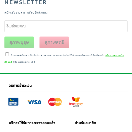
NEWSLETTER
สมัครรับข่าวสาร พร้อมรับส่วนลด
สุภาพบุรุษ
สุภาพสตรี
โดยการสมัครสมาชิกรับข่าวสารจากเรา เราทราบว่าท่านได้อ่านและทำความเข้าใจเกี่ยวกับ
นโยบายความเป็น
ส่วนตัว
ของ AllOnline แล้ว
วิธีการชำระเงิน
บริการได้รับการตรวจสอบแล้ว
สำหรับสมาชิก