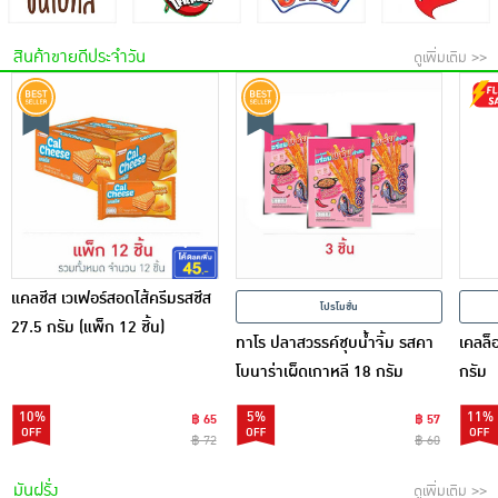
สินค้าขายดีประจำวัน
ดูเพิ่มเติม >>
แคลชีส เวเฟอร์สอดไส้ครีมรสชีส
โปรโมชั่น
27.5 กรัม (แพ็ก 12 ชิ้น)
ทาโร ปลาสวรรค์ชุบน้ำจิ้ม รสคา
เคลล็
โบนาร่าเผ็ดเกาหลี 18 กรัม
กรัม
10%
5%
11%
฿ 65
฿ 57
฿ 72
฿ 60
มันฝรั่ง
ดูเพิ่มเติม >>