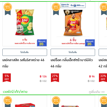
โปรโมชั่น
โปรโมชั่น
เลย์คลาสสิค รสโนริสาหร่าย 46
เลย์ร็อค กลิ่นเอ็กซ์ตร้าบาร์บีคิว
เลย์สแ
กรัม
46 กรัม
42 กร
5%
27%
33%
฿ 126
฿ 96
฿ 132
฿ 132
เวเฟอร์/เค้ก/พาย
ดูเพิ่มเติม >>