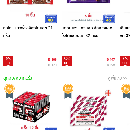
กูลิโกะ แอลฟี่รสช็อกโกแลต 31
แคดเบอรี แดรีมิลค์ ช็อกโกแลต
เอ็มแ
กรัม
โรสต์อัลมอนด์ 32 กรัม
ลค์ 3
9%
26%
6%
฿ 109
฿ 147
฿ 120
฿ 198
ลูกอม/หมากฝรั่ง
ดูเพิ่มเติม >>