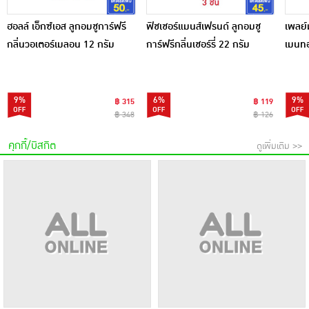
ฮอลล์ เอ็กซ์เอส ลูกอมชูการ์ฟรี
ฟิชเชอร์แมนส์เฟรนด์ ลูกอมชู
เพลย์
กลิ่นวอเตอร์เมลอน 12 กรัม
การ์ฟรีกลิ่นเชอร์รี่ 22 กรัม
เมนทอ
(แพ็ก 12 ชิ้น)
6 ขวด
9%
6%
9%
฿ 315
฿ 119
฿ 348
฿ 126
คุกกี้/บิสกิต
ดูเพิ่มเติม >>