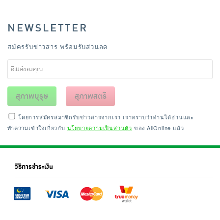
NEWSLETTER
สมัครรับข่าวสาร พร้อมรับส่วนลด
สุภาพบุรุษ
สุภาพสตรี
โดยการสมัครสมาชิกรับข่าวสารจากเรา เราทราบว่าท่านได้อ่านและ
ทำความเข้าใจเกี่ยวกับ
นโยบายความเป็นส่วนตัว
ของ AllOnline แล้ว
วิธีการชำระเงิน