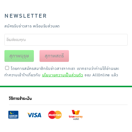
NEWSLETTER
สมัครรับข่าวสาร พร้อมรับส่วนลด
สุภาพบุรุษ
สุภาพสตรี
โดยการสมัครสมาชิกรับข่าวสารจากเรา เราทราบว่าท่านได้อ่านและ
ทำความเข้าใจเกี่ยวกับ
นโยบายความเป็นส่วนตัว
ของ AllOnline แล้ว
วิธีการชำระเงิน