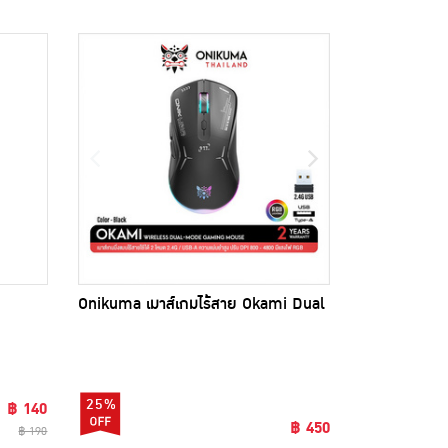
Onikuma เมาส์เกมไร้สาย Okami Dual
25%
฿ 140
฿ 450
฿ 190