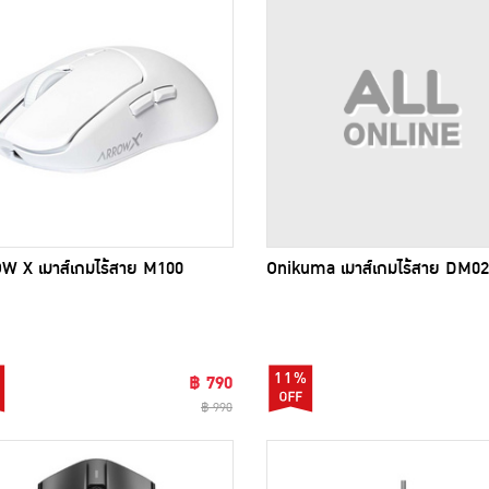
 X เมาส์เกมไร้สาย M100
Onikuma เมาส์เกมไร้สาย DM02
11%
฿ 790
฿ 990