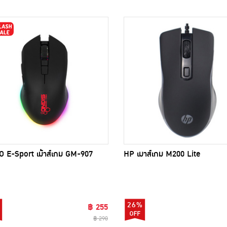
 E-Sport เม้าส์เกม GM-907
HP เมาส์เกม M200 Lite
26%
฿ 255
฿ 290