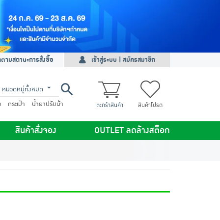
ดตามสถานะการสั่งซื้อ
เข้าสู่ระบบ | สมัครสมาชิก
หมวดหมู่ทั้งหมด
ว
กระเป๋า
น้ำยาปรับผ้า
ตะกร้าสินค้า
สินค้าโปรด
สินค้าสั่งจอง
OUTLET ลดล้างสต็อก