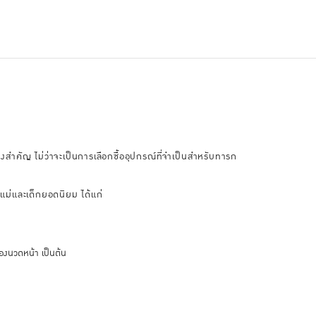
งสำคัญ ไม่ว่าจะเป็นการเลือกซื้ออุปกรณ์ที่จำเป็นสำหรับทารก
แม่และเด็กยอดนิยม ได้แก่
่องนวดหน้า เป็นต้น