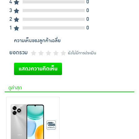
4
0
3
0
2
0
1
0
ความเห็นของลูกค้าเฉลี่ย
ยอดรวม
ยังไม่มีการประเมิน
แสดงความคิดเห็น
ดูล่าสุด