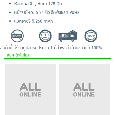
Ram 4 Gb , Rom 128 Gb
หน้าจอใหญ่ 6.74 นิ้ว รีเฟรชเรต 90Hz
แบตเตอรี่ 5,260 mAh
สินค้านี้ไม่ร่วมคูปอง
รับประกัน 1 ปี
ส่งฟรีถึงบ้าน
ของแท้ 100%
สินค้าใกล้เคียง