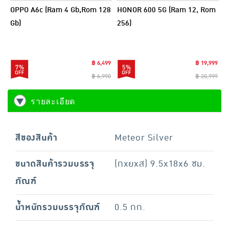
OPPO A6c (Ram 4 Gb,Rom 128
HONOR 600 5G (Ram 12, Rom
Gb)
256)
฿ 6,499
฿ 19,999
7%
5%
฿ 6,990
฿ 20,999
รายละเอียด
สีของสินค้า
Meteor Silver
ขนาดสินค้ารวมบรรจุ
(กxยxส) 9.5x18x6 ซม.
ภัณฑ์
น้ำหนักรวมบรรจุภัณฑ์
0.5 กก.