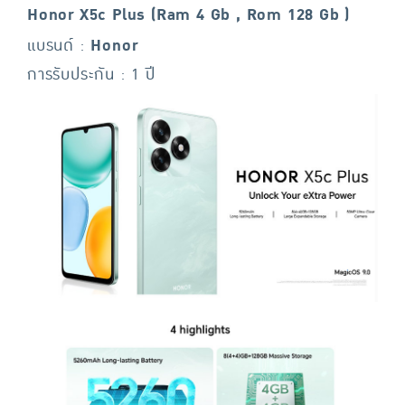
Honor X5c Plus (Ram 4 Gb , Rom 128 Gb )
แบรนด์ :
Honor
การรับประกัน : 1 ปี