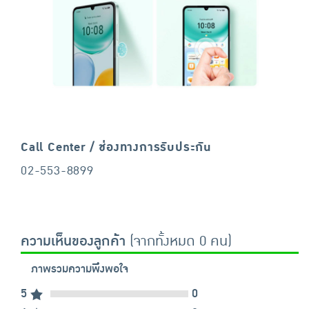
Call Center / ช่องทางการรับประกัน
02-553-8899
ความเห็นของลูกค้า
(จากทั้งหมด 0 คน)
ภาพรวมความพึงพอใจ
5
0