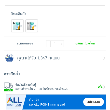
สีของสินค้า
รวมยอดของ
มีสินค้าในสต๊อก
-
+
คุณจะได้รับ 1,347 คะแนน
การจัดส่ง
จัดส่งฟรีตามที่อยู่
ฟรี
รับสินค้าภายใน 7 - 30 วันทำการ หลังชำระเงิน
คุ้มกว่า
สมัครเลย
รับ ALL POINT ทุกการช้อป